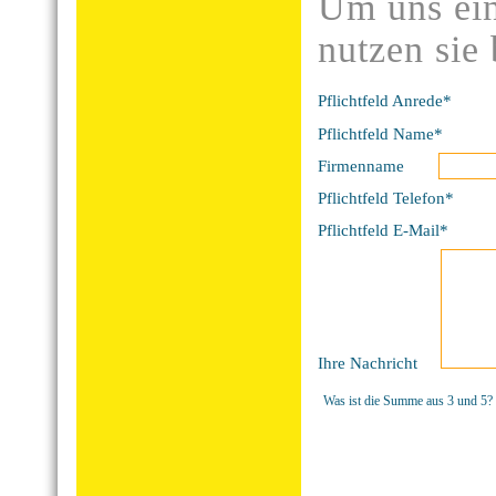
Um uns ein
nutzen sie
Pflichtfeld
Anrede
*
Pflichtfeld
Name
*
Firmenname
Pflichtfeld
Telefon
*
Pflichtfeld
E-Mail
*
Ihre Nachricht
Was ist die Summe aus 3 und 5?