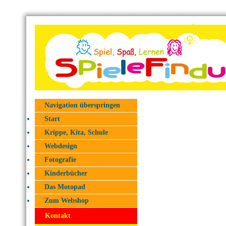
Navigation überspringen
Start
Krippe, Kita, Schule
Webdesign
Fotografie
Kinderbücher
Das Motopad
Zum Webshop
Kontakt